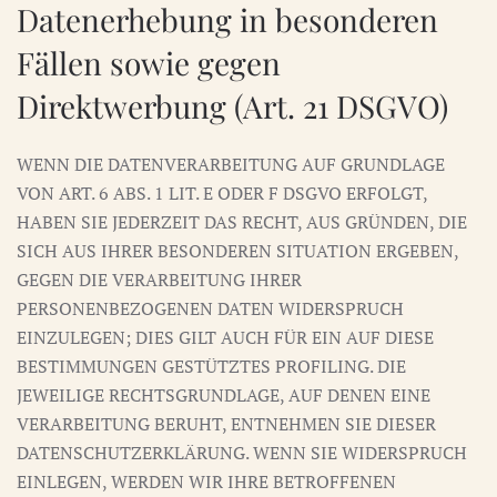
Datenerhebung in besonderen
Fällen sowie gegen
Direktwerbung (Art. 21 DSGVO)
WENN DIE DATENVERARBEITUNG AUF GRUNDLAGE
VON ART. 6 ABS. 1 LIT. E ODER F DSGVO ERFOLGT,
HABEN SIE JEDERZEIT DAS RECHT, AUS GRÜNDEN, DIE
SICH AUS IHRER BESONDEREN SITUATION ERGEBEN,
GEGEN DIE VERARBEITUNG IHRER
PERSONENBEZOGENEN DATEN WIDERSPRUCH
EINZULEGEN; DIES GILT AUCH FÜR EIN AUF DIESE
BESTIMMUNGEN GESTÜTZTES PROFILING. DIE
JEWEILIGE RECHTSGRUNDLAGE, AUF DENEN EINE
VERARBEITUNG BERUHT, ENTNEHMEN SIE DIESER
DATENSCHUTZERKLÄRUNG. WENN SIE WIDERSPRUCH
EINLEGEN, WERDEN WIR IHRE BETROFFENEN