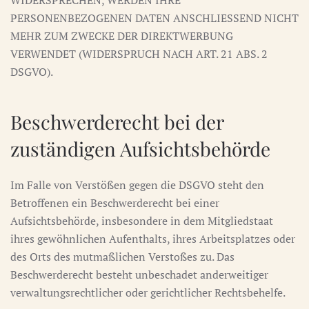
WIDERSPRECHEN, WERDEN IHRE
PERSONENBEZOGENEN DATEN ANSCHLIESSEND NICHT
MEHR ZUM ZWECKE DER DIREKTWERBUNG
VERWENDET (WIDERSPRUCH NACH ART. 21 ABS. 2
DSGVO).
Beschwerde­recht bei der
zuständigen Aufsichts­behörde
Im Falle von Verstößen gegen die DSGVO steht den
Betroffenen ein Beschwerderecht bei einer
Aufsichtsbehörde, insbesondere in dem Mitgliedstaat
ihres gewöhnlichen Aufenthalts, ihres Arbeitsplatzes oder
des Orts des mutmaßlichen Verstoßes zu. Das
Beschwerderecht besteht unbeschadet anderweitiger
verwaltungsrechtlicher oder gerichtlicher Rechtsbehelfe.