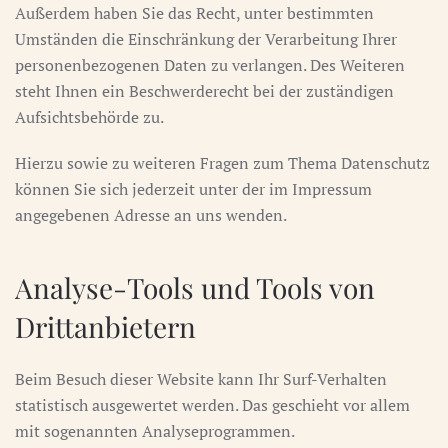
Außerdem haben Sie das Recht, unter bestimmten
Umständen die Einschränkung der Verarbeitung Ihrer
personenbezogenen Daten zu verlangen. Des Weiteren
steht Ihnen ein Beschwerderecht bei der zuständigen
Aufsichtsbehörde zu.
Hierzu sowie zu weiteren Fragen zum Thema Datenschutz
können Sie sich jederzeit unter der im Impressum
angegebenen Adresse an uns wenden.
Analyse-Tools und Tools von
Dritt­anbietern
Beim Besuch dieser Website kann Ihr Surf-Verhalten
statistisch ausgewertet werden. Das geschieht vor allem
mit sogenannten Analyseprogrammen.