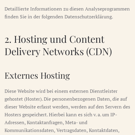
Detaillierte Informationen zu diesen Analyseprogrammen
finden Sie in der folgenden Datenschutzerklärung.
2. Hosting und Content
Delivery Networks (CDN)
Externes Hosting
Diese Website wird bei einem externen Dienstleister
gehostet (Hoster). Die personenbezogenen Daten, die auf
dieser Website erfasst werden, werden auf den Servern des
Hosters gespeichert. Hierbei kann es sich v. a. um IP-
Adressen, Kontaktanfragen, Meta- und
Kommunikationsdaten, Vertragsdaten, Kontaktdaten,