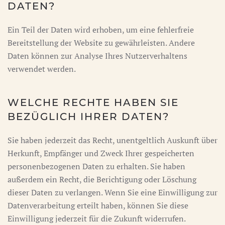
DATEN?
Ein Teil der Daten wird erhoben, um eine fehlerfreie
Bereitstellung der Website zu gewährleisten. Andere
Daten können zur Analyse Ihres Nutzerverhaltens
verwendet werden.
WELCHE RECHTE HABEN SIE
BEZÜGLICH IHRER DATEN?
Sie haben jederzeit das Recht, unentgeltlich Auskunft über
Herkunft, Empfänger und Zweck Ihrer gespeicherten
personenbezogenen Daten zu erhalten. Sie haben
außerdem ein Recht, die Berichtigung oder Löschung
dieser Daten zu verlangen. Wenn Sie eine Einwilligung zur
Datenverarbeitung erteilt haben, können Sie diese
Einwilligung jederzeit für die Zukunft widerrufen.