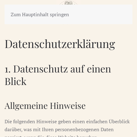
Zum Hauptinhalt springen
Datenschutz­erklärung
1. Datenschutz auf einen
Blick
Allgemeine Hinweise
Die folgenden Hinweise geben einen einfachen Überblick
darüber, was mit Ihren personenbezogenen Daten