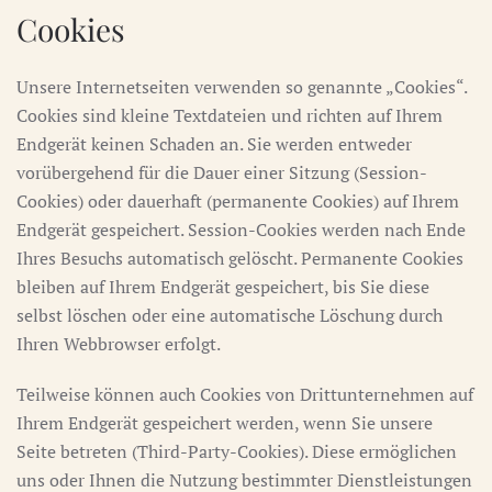
Cookies
Unsere Internetseiten verwenden so genannte „Cookies“.
Cookies sind kleine Textdateien und richten auf Ihrem
Endgerät keinen Schaden an. Sie werden entweder
vorübergehend für die Dauer einer Sitzung (Session-
Cookies) oder dauerhaft (permanente Cookies) auf Ihrem
Endgerät gespeichert. Session-Cookies werden nach Ende
Ihres Besuchs automatisch gelöscht. Permanente Cookies
bleiben auf Ihrem Endgerät gespeichert, bis Sie diese
selbst löschen oder eine automatische Löschung durch
Ihren Webbrowser erfolgt.
Teilweise können auch Cookies von Drittunternehmen auf
Ihrem Endgerät gespeichert werden, wenn Sie unsere
Seite betreten (Third-Party-Cookies). Diese ermöglichen
uns oder Ihnen die Nutzung bestimmter Dienstleistungen