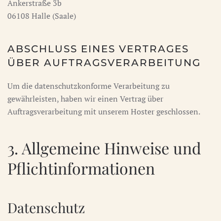
Ankerstraße 3b
06108 Halle (Saale)
ABSCHLUSS EINES VERTRAGES
ÜBER AUFTRAGSVERARBEITUNG
Um die datenschutzkonforme Verarbeitung zu
gewährleisten, haben wir einen Vertrag über
Auftragsverarbeitung mit unserem Hoster geschlossen.
3. Allgemeine Hinweise und
Pflicht­informationen
Datenschutz