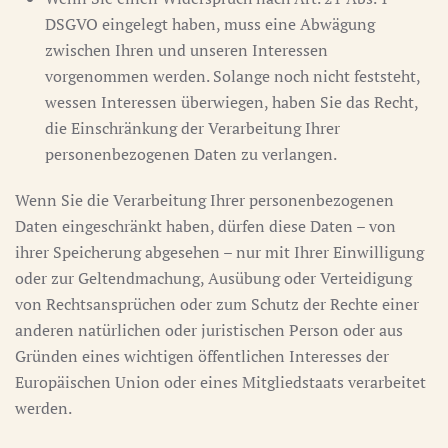
DSGVO eingelegt haben, muss eine Abwägung
zwischen Ihren und unseren Interessen
vorgenommen werden. Solange noch nicht feststeht,
wessen Interessen überwiegen, haben Sie das Recht,
die Einschränkung der Verarbeitung Ihrer
personenbezogenen Daten zu verlangen.
Wenn Sie die Verarbeitung Ihrer personenbezogenen
Daten eingeschränkt haben, dürfen diese Daten – von
ihrer Speicherung abgesehen – nur mit Ihrer Einwilligung
oder zur Geltendmachung, Ausübung oder Verteidigung
von Rechtsansprüchen oder zum Schutz der Rechte einer
anderen natürlichen oder juristischen Person oder aus
Gründen eines wichtigen öffentlichen Interesses der
Europäischen Union oder eines Mitgliedstaats verarbeitet
werden.