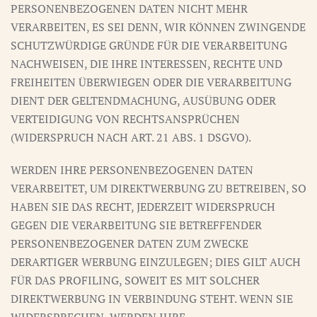
PERSONENBEZOGENEN DATEN NICHT MEHR
VERARBEITEN, ES SEI DENN, WIR KÖNNEN ZWINGENDE
SCHUTZWÜRDIGE GRÜNDE FÜR DIE VERARBEITUNG
NACHWEISEN, DIE IHRE INTERESSEN, RECHTE UND
FREIHEITEN ÜBERWIEGEN ODER DIE VERARBEITUNG
DIENT DER GELTENDMACHUNG, AUSÜBUNG ODER
VERTEIDIGUNG VON RECHTSANSPRÜCHEN
(WIDERSPRUCH NACH ART. 21 ABS. 1 DSGVO).
WERDEN IHRE PERSONENBEZOGENEN DATEN
VERARBEITET, UM DIREKTWERBUNG ZU BETREIBEN, SO
HABEN SIE DAS RECHT, JEDERZEIT WIDERSPRUCH
GEGEN DIE VERARBEITUNG SIE BETREFFENDER
PERSONENBEZOGENER DATEN ZUM ZWECKE
DERARTIGER WERBUNG EINZULEGEN; DIES GILT AUCH
FÜR DAS PROFILING, SOWEIT ES MIT SOLCHER
DIREKTWERBUNG IN VERBINDUNG STEHT. WENN SIE