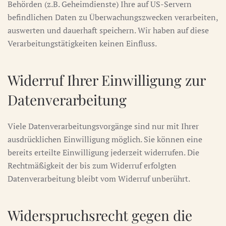
Behörden (z.B. Geheimdienste) Ihre auf US-Servern
befindlichen Daten zu Überwachungszwecken verarbeiten,
auswerten und dauerhaft speichern. Wir haben auf diese
Verarbeitungstätigkeiten keinen Einfluss.
Widerruf Ihrer Einwilligung zur
Datenverarbeitung
Viele Datenverarbeitungsvorgänge sind nur mit Ihrer
ausdrücklichen Einwilligung möglich. Sie können eine
bereits erteilte Einwilligung jederzeit widerrufen. Die
Rechtmäßigkeit der bis zum Widerruf erfolgten
Datenverarbeitung bleibt vom Widerruf unberührt.
Widerspruchsrecht gegen die