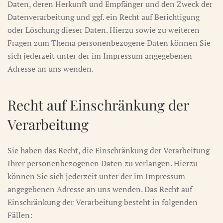
Daten, deren Herkunft und Empfänger und den Zweck der
Datenverarbeitung und ggf. ein Recht auf Berichtigung
oder Löschung dieser Daten. Hierzu sowie zu weiteren
Fragen zum Thema personenbezogene Daten können Sie
sich jederzeit unter der im Impressum angegebenen
Adresse an uns wenden.
Recht auf Einschränkung der
Verarbeitung
Sie haben das Recht, die Einschränkung der Verarbeitung
Ihrer personenbezogenen Daten zu verlangen. Hierzu
können Sie sich jederzeit unter der im Impressum
angegebenen Adresse an uns wenden. Das Recht auf
Einschränkung der Verarbeitung besteht in folgenden
Fällen: