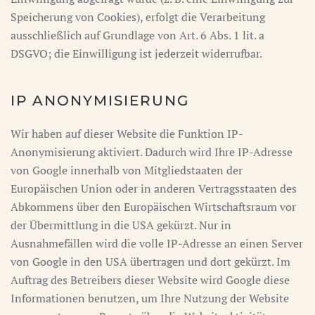
Speicherung von Cookies), erfolgt die Verarbeitung
ausschließlich auf Grundlage von Art. 6 Abs. 1 lit. a
DSGVO; die Einwilligung ist jederzeit widerrufbar.
IP ANONYMISIERUNG
Wir haben auf dieser Website die Funktion IP-
Anonymisierung aktiviert. Dadurch wird Ihre IP-Adresse
von Google innerhalb von Mitgliedstaaten der
Europäischen Union oder in anderen Vertragsstaaten des
Abkommens über den Europäischen Wirtschaftsraum vor
der Übermittlung in die USA gekürzt. Nur in
Ausnahmefällen wird die volle IP-Adresse an einen Server
von Google in den USA übertragen und dort gekürzt. Im
Auftrag des Betreibers dieser Website wird Google diese
Informationen benutzen, um Ihre Nutzung der Website