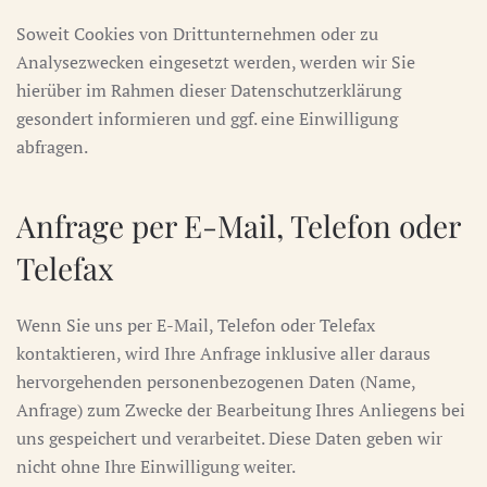
Soweit Cookies von Drittunternehmen oder zu
Analysezwecken eingesetzt werden, werden wir Sie
hierüber im Rahmen dieser Datenschutzerklärung
gesondert informieren und ggf. eine Einwilligung
abfragen.
Anfrage per E-Mail, Telefon oder
Telefax
Wenn Sie uns per E-Mail, Telefon oder Telefax
kontaktieren, wird Ihre Anfrage inklusive aller daraus
hervorgehenden personenbezogenen Daten (Name,
Anfrage) zum Zwecke der Bearbeitung Ihres Anliegens bei
uns gespeichert und verarbeitet. Diese Daten geben wir
nicht ohne Ihre Einwilligung weiter.