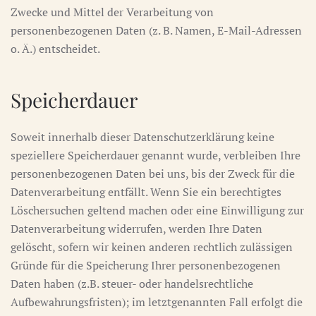
Zwecke und Mittel der Verarbeitung von
personenbezogenen Daten (z. B. Namen, E-Mail-Adressen
o. Ä.) entscheidet.
Speicherdauer
Soweit innerhalb dieser Datenschutzerklärung keine
speziellere Speicherdauer genannt wurde, verbleiben Ihre
personenbezogenen Daten bei uns, bis der Zweck für die
Datenverarbeitung entfällt. Wenn Sie ein berechtigtes
Löschersuchen geltend machen oder eine Einwilligung zur
Datenverarbeitung widerrufen, werden Ihre Daten
gelöscht, sofern wir keinen anderen rechtlich zulässigen
Gründe für die Speicherung Ihrer personenbezogenen
Daten haben (z.B. steuer- oder handelsrechtliche
Aufbewahrungsfristen); im letztgenannten Fall erfolgt die