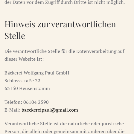
der Daten vor dem Zugriff durch Dritte ist nicht möglich.
Hinweis zur verantwortlichen
Stelle
Die verantwortliche Stelle für die Datenverarbeitung auf
dieser Website ist:
Bäckerei Wolfgang Paul GmbH
Schlossstraße 22
63150 Heusenstamm
Telefon: 06104 2590
E-Mail:
baeckereipaul@gmail.com
Verantwortliche Stelle ist die natürliche oder juristische
Person, die allein oder gemeinsam mit anderen über die