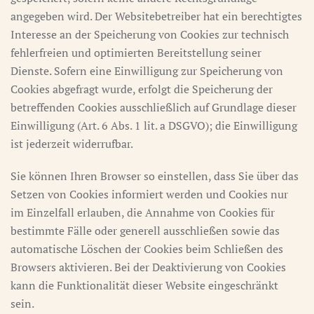
angegeben wird. Der Websitebetreiber hat ein berechtigtes
Interesse an der Speicherung von Cookies zur technisch
fehlerfreien und optimierten Bereitstellung seiner
Dienste. Sofern eine Einwilligung zur Speicherung von
Cookies abgefragt wurde, erfolgt die Speicherung der
betreffenden Cookies ausschließlich auf Grundlage dieser
Einwilligung (Art. 6 Abs. 1 lit. a DSGVO); die Einwilligung
ist jederzeit widerrufbar.
Sie können Ihren Browser so einstellen, dass Sie über das
Setzen von Cookies informiert werden und Cookies nur
im Einzelfall erlauben, die Annahme von Cookies für
bestimmte Fälle oder generell ausschließen sowie das
automatische Löschen der Cookies beim Schließen des
Browsers aktivieren. Bei der Deaktivierung von Cookies
kann die Funktionalität dieser Website eingeschränkt
sein.