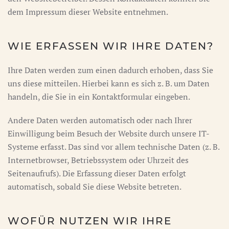
dem Impressum dieser Website entnehmen.
WIE ERFASSEN WIR IHRE DATEN?
Ihre Daten werden zum einen dadurch erhoben, dass Sie
uns diese mitteilen. Hierbei kann es sich z. B. um Daten
handeln, die Sie in ein Kontaktformular eingeben.
Andere Daten werden automatisch oder nach Ihrer
Einwilligung beim Besuch der Website durch unsere IT-
Systeme erfasst. Das sind vor allem technische Daten (z. B.
Internetbrowser, Betriebssystem oder Uhrzeit des
Seitenaufrufs). Die Erfassung dieser Daten erfolgt
automatisch, sobald Sie diese Website betreten.
WOFÜR NUTZEN WIR IHRE