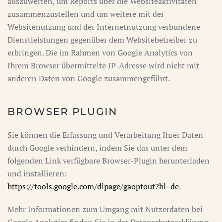
auszuwerten, um Reports über die Websiteaktivitäten
zusammenzustellen und um weitere mit der
Websitenutzung und der Internetnutzung verbundene
Dienstleistungen gegenüber dem Websitebetreiber zu
erbringen. Die im Rahmen von Google Analytics von
Ihrem Browser übermittelte IP-Adresse wird nicht mit
anderen Daten von Google zusammengeführt.
BROWSER PLUGIN
Sie können die Erfassung und Verarbeitung Ihrer Daten
durch Google verhindern, indem Sie das unter dem
folgenden Link verfügbare Browser-Plugin herunterladen
und installieren:
https://tools.google.com/dlpage/gaoptout?hl=de
.
Mehr Informationen zum Umgang mit Nutzerdaten bei