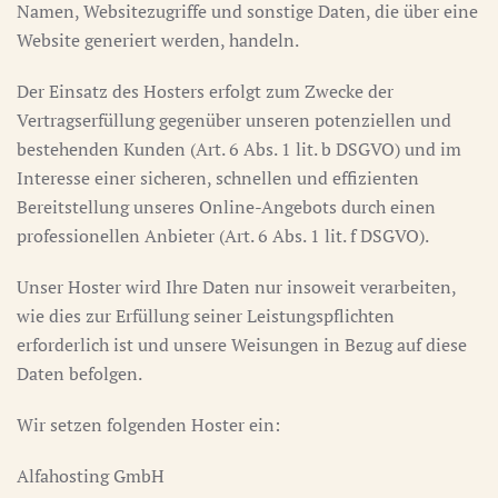
Namen, Websitezugriffe und sonstige Daten, die über eine
Website generiert werden, handeln.
Der Einsatz des Hosters erfolgt zum Zwecke der
Vertragserfüllung gegenüber unseren potenziellen und
bestehenden Kunden (Art. 6 Abs. 1 lit. b DSGVO) und im
Interesse einer sicheren, schnellen und effizienten
Bereitstellung unseres Online-Angebots durch einen
professionellen Anbieter (Art. 6 Abs. 1 lit. f DSGVO).
Unser Hoster wird Ihre Daten nur insoweit verarbeiten,
wie dies zur Erfüllung seiner Leistungspflichten
erforderlich ist und unsere Weisungen in Bezug auf diese
Daten befolgen.
Wir setzen folgenden Hoster ein:
Alfahosting GmbH