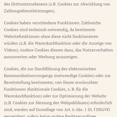
des Drittunternehmens (z.B. Cookies zur Abwicklung von
Zahlungsdienstleistungen).
Cookies haben verschiedene Funktionen. Zahlreiche
Cookies sind technisch notwendig, da bestimmte
Websitefunktionen ohne diese nicht funktionieren
würden (z.B. die Warenkorbfunktion oder die Anzeige von
Videos). Andere Cookies dienen dazu, das Nutzerverhalten
auszuwerten oder Werbung anzuzeigen.
Cookies, die zur Durchführung des elektronischen
Kommunikationsvorgangs (notwendige Cookies) oder zur
Bereitstellung bestimmter, von Ihnen erwünschter
Funktionen (funktionale Cookies, z. B. für die
Warenkorbfunktion) oder zur Optimierung der Website
(z.B. Cookies zur Messung des Webpublikums) erforderlich
sind, werden auf Grundlage von Art. 6 Abs. 1 lit. f DSGVO
gespeichert, sofern keine andere Rechtsgrundlage