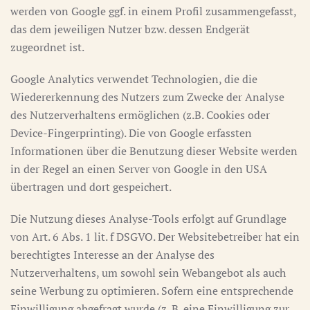
werden von Google ggf. in einem Profil zusammengefasst,
das dem jeweiligen Nutzer bzw. dessen Endgerät
zugeordnet ist.
Google Analytics verwendet Technologien, die die
Wiedererkennung des Nutzers zum Zwecke der Analyse
des Nutzerverhaltens ermöglichen (z.B. Cookies oder
Device-Fingerprinting). Die von Google erfassten
Informationen über die Benutzung dieser Website werden
in der Regel an einen Server von Google in den USA
übertragen und dort gespeichert.
Die Nutzung dieses Analyse-Tools erfolgt auf Grundlage
von Art. 6 Abs. 1 lit. f DSGVO. Der Websitebetreiber hat ein
berechtigtes Interesse an der Analyse des
Nutzerverhaltens, um sowohl sein Webangebot als auch
seine Werbung zu optimieren. Sofern eine entsprechende
Einwilligung abgefragt wurde (z. B. eine Einwilligung zur