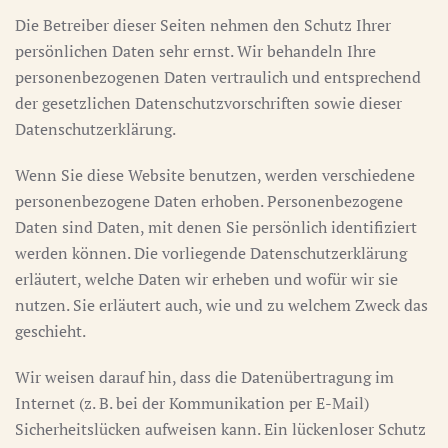
Die Betreiber dieser Seiten nehmen den Schutz Ihrer
persönlichen Daten sehr ernst. Wir behandeln Ihre
personenbezogenen Daten vertraulich und entsprechend
der gesetzlichen Datenschutzvorschriften sowie dieser
Datenschutzerklärung.
Wenn Sie diese Website benutzen, werden verschiedene
personenbezogene Daten erhoben. Personenbezogene
Daten sind Daten, mit denen Sie persönlich identifiziert
werden können. Die vorliegende Datenschutzerklärung
erläutert, welche Daten wir erheben und wofür wir sie
nutzen. Sie erläutert auch, wie und zu welchem Zweck das
geschieht.
Wir weisen darauf hin, dass die Datenübertragung im
Internet (z. B. bei der Kommunikation per E-Mail)
Sicherheitslücken aufweisen kann. Ein lückenloser Schutz