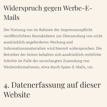
Widerspruch gegen Werbe-E-
Mails
Der Nutzung von im Rahmen der Impressumspflicht
veröffentlichten Kontaktdaten zur Übersendung von nicht
ausdrücklich angeforderter Werbung und
Informationsmaterialien wird hiermit widersprochen. Die
Betreiber der Seiten behalten sich ausdrücklich rechtliche
Schritte im Falle der unverlangten Zusendung von
Werbeinformationen, etwa durch Spam-E-Mails, vor.
4. Datenerfassung auf dieser
Website