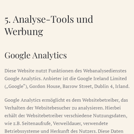
5. Analyse-Tools und
Werbung
Google Analytics
Diese Website nutzt Funktionen des Webanalysedienstes
Google Analytics. Anbieter ist die Google Ireland Limited
(„Google“), Gordon House, Barrow Street, Dublin 4, Irland.
Google Analytics ermöglicht es dem Websitebetreiber, das
Verhalten der Websitebesucher zu analysieren. Hierbei
erhält der Websitebetreiber verschiedene Nutzungsdaten,
wie z.B. Seitenaufrufe, Verweildauer, verwendete
Betriebssysteme und Herkunft des Nutzers. Diese Daten