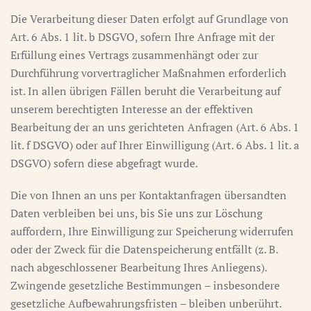
Die Verarbeitung dieser Daten erfolgt auf Grundlage von
Art. 6 Abs. 1 lit. b DSGVO, sofern Ihre Anfrage mit der
Erfüllung eines Vertrags zusammenhängt oder zur
Durchführung vorvertraglicher Maßnahmen erforderlich
ist. In allen übrigen Fällen beruht die Verarbeitung auf
unserem berechtigten Interesse an der effektiven
Bearbeitung der an uns gerichteten Anfragen (Art. 6 Abs. 1
lit. f DSGVO) oder auf Ihrer Einwilligung (Art. 6 Abs. 1 lit. a
DSGVO) sofern diese abgefragt wurde.
Die von Ihnen an uns per Kontaktanfragen übersandten
Daten verbleiben bei uns, bis Sie uns zur Löschung
auffordern, Ihre Einwilligung zur Speicherung widerrufen
oder der Zweck für die Datenspeicherung entfällt (z. B.
nach abgeschlossener Bearbeitung Ihres Anliegens).
Zwingende gesetzliche Bestimmungen – insbesondere
gesetzliche Aufbewahrungsfristen – bleiben unberührt.