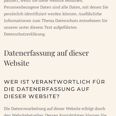
passiert, wenn Sie diese Website besuchen.
Personenbezogene Daten sind alle Daten, mit denen Sie
persönlich identifiziert werden können. Ausführliche
Informationen zum Thema Datenschutz entnehmen Sie
unserer unter diesem Text aufgeführten
Datenschutzerklärung.
Datenerfassung auf dieser
Website
WER IST VERANTWORTLICH FÜR
DIE DATENERFASSUNG AUF
DIESER WEBSITE?
Die Datenverarbeitung auf dieser Website erfolgt durch
den Websitebetreiber. Dessen Kontaktdaten können Sie