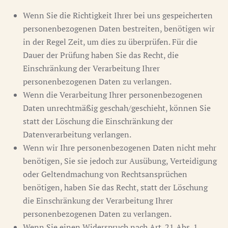
Wenn Sie die Richtigkeit Ihrer bei uns gespeicherten
personenbezogenen Daten bestreiten, benötigen wir
in der Regel Zeit, um dies zu überprüfen. Für die
Dauer der Prüfung haben Sie das Recht, die
Einschränkung der Verarbeitung Ihrer
personenbezogenen Daten zu verlangen.
Wenn die Verarbeitung Ihrer personenbezogenen
Daten unrechtmäßig geschah/geschieht, können Sie
statt der Löschung die Einschränkung der
Datenverarbeitung verlangen.
Wenn wir Ihre personenbezogenen Daten nicht mehr
benötigen, Sie sie jedoch zur Ausübung, Verteidigung
oder Geltendmachung von Rechtsansprüchen
benötigen, haben Sie das Recht, statt der Löschung
die Einschränkung der Verarbeitung Ihrer
personenbezogenen Daten zu verlangen.
Wenn Sie einen Widerspruch nach Art. 21 Abs. 1