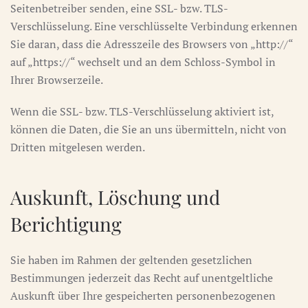
Seitenbetreiber senden, eine SSL- bzw. TLS-
Verschlüsselung. Eine verschlüsselte Verbindung erkennen
Sie daran, dass die Adresszeile des Browsers von „http://“
auf „https://“ wechselt und an dem Schloss-Symbol in
Ihrer Browserzeile.
Wenn die SSL- bzw. TLS-Verschlüsselung aktiviert ist,
können die Daten, die Sie an uns übermitteln, nicht von
Dritten mitgelesen werden.
Auskunft, Löschung und
Berichtigung
Sie haben im Rahmen der geltenden gesetzlichen
Bestimmungen jederzeit das Recht auf unentgeltliche
Auskunft über Ihre gespeicherten personenbezogenen