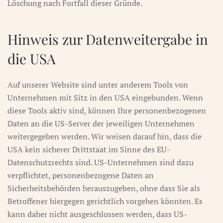
Löschung nach Fortfall dieser Gründe.
Hinweis zur Datenweitergabe in
die USA
Auf unserer Website sind unter anderem Tools von
Unternehmen mit Sitz in den USA eingebunden. Wenn
diese Tools aktiv sind, können Ihre personenbezogenen
Daten an die US-Server der jeweiligen Unternehmen
weitergegeben werden. Wir weisen darauf hin, dass die
USA kein sicherer Drittstaat im Sinne des EU-
Datenschutzrechts sind. US-Unternehmen sind dazu
verpflichtet, personenbezogene Daten an
Sicherheitsbehörden herauszugeben, ohne dass Sie als
Betroffener hiergegen gerichtlich vorgehen könnten. Es
kann daher nicht ausgeschlossen werden, dass US-